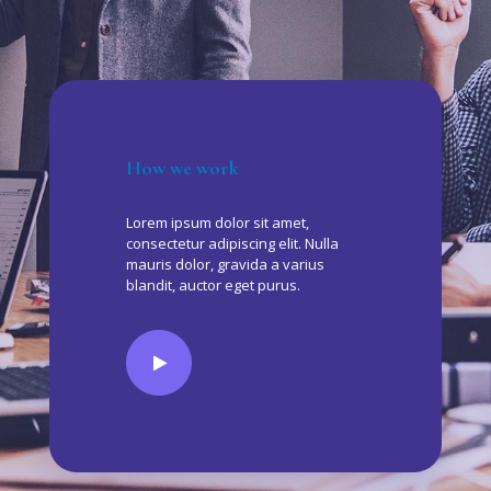
How we work
Lorem ipsum dolor sit amet,
consectetur adipiscing elit. Nulla
mauris dolor, gravida a varius
blandit, auctor eget purus.