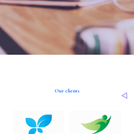
Our clients