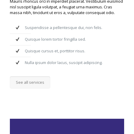
Mauris rhoncus orci in imperdiet placerat. Vestibulum euismod
nisl suscipit ligula volutpat, a feugiat urna maximus. Cras
massa nibh, tincidunt ut eros a, vulputate consequat odio.
Suspendisse a pellentesque dui, non felis.
Quisque lorem tortor fringilla sed.
Quisque cursus et, porttitor risus.
Nulla ipsum dolor lacus, suscipit adipiscing.
See all services