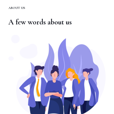
ABOUT US
A few words about us